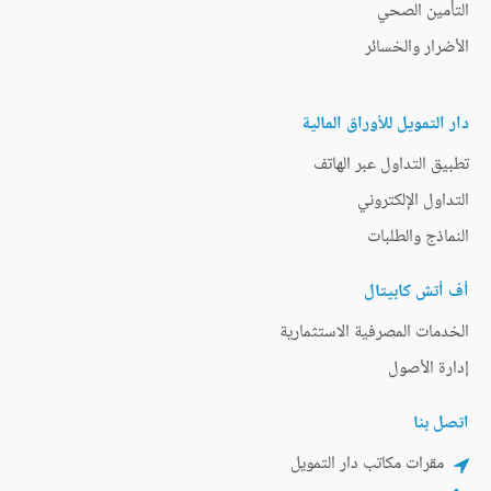
التأمين الصحي
الأضرار والخسائر
دار التمويل للأوراق المالية
تطبيق التداول عبر الهاتف
التداول الإلكتروني
النماذج والطلبات
أف أتش كابيتال
الخدمات المصرفية الاستثمارية
إدارة الأصول
اتصل بنا
مقرات مكاتب دار التمويل