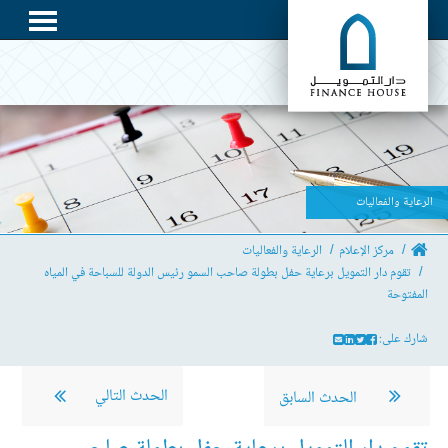
الرعاية والفعاليات
مركز الإعلام
الرعاية والفعاليات
تقوم دار التمويل برعاية حفل بطولة صاحب السمو رئيس الدولة للسباحة في المياه
المفتوحة
شارك على:
الحدث التالي
الحدث السابق