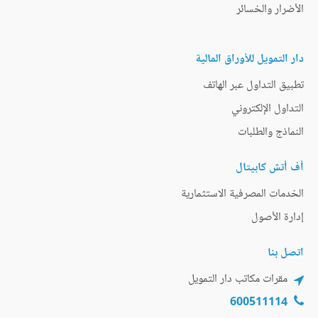
الأضرار والخسائر
دار التمويل للأوراق المالية
تطبيق التداول عبر الهاتف
التداول الإلكتروني
النماذج والطلبات
أف أتش كابيتال
الخدمات المصرفية الاستثمارية
إدارة الأصول
اتصل بنا
مقرات مكاتب دار التمويل
600511114