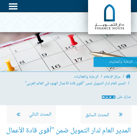
الرعاية والفعاليات
مركز الإعلام
الرعاية والفعاليات
المدير العام لدار التمويل ضمن "أقوى قادة الأعمال الهنود في العالم العربي"
شارك على:
الحدث التالي
الحدث السابق
المدير العام لدار التمويل ضمن "أقوى قادة الأعمال