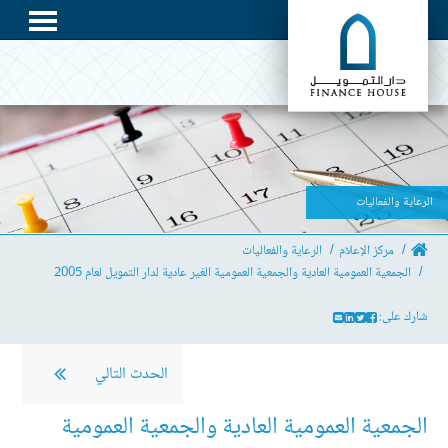
الرعاية والفعاليات
مركز الإعلام
الرعاية والفعاليات
الجمعية العمومية العادية والجمعية العمومية الغير عادية لدار التمويل لعام 2005
شارك على:
الحدث التالي
الجمعية العمومية العادية والجمعية العمومية