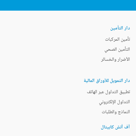
دار التأمين
تأمين المركبات
التأمين الصحي
الأضرار والخسائر
دار التمويل للأوراق المالية
تطبيق التداول عبر الهاتف
التداول الإلكتروني
النماذج والطلبات
أف أتش كابيتال