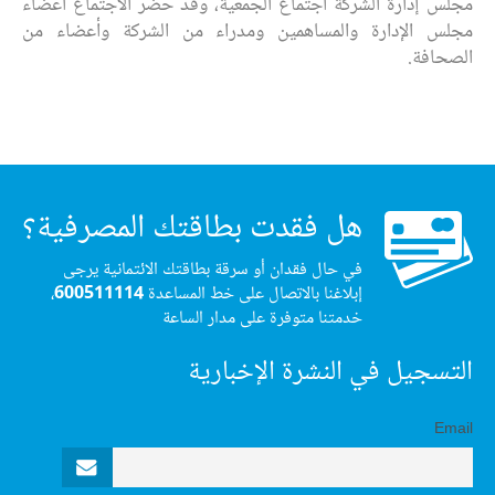
مجلس إدارة الشركة اجتماع الجمعية، وقد حضر الاجتماع أعضاء
مجلس الإدارة والمساهمين ومدراء من الشركة وأعضاء من
الصحافة.
هل فقدت بطاقتك المصرفية؟
في حال فقدان أو سرقة بطاقتك الائتمانية يرجى
إبلاغنا بالاتصال على خط المساعدة
600511114
،
خدمتنا متوفرة على مدار الساعة
التسجيل في النشرة الإخبارية
Email