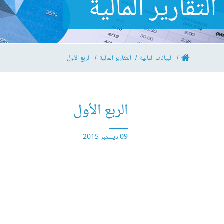
التقارير المالية
البيانات المالية
التقارير المالية
الربع الأول
الربع الأول
09 ديسمبر 2015