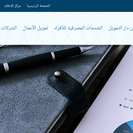
الصفحة الرئيسية
مركز الإعلام
 دار التمويل
الخدمات المصرفية للأفراد
تمويل الأعمال
الشركات و