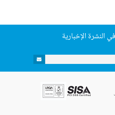
ي النشرة الإخبارية