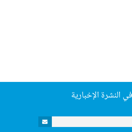
ي النشرة الإخبارية