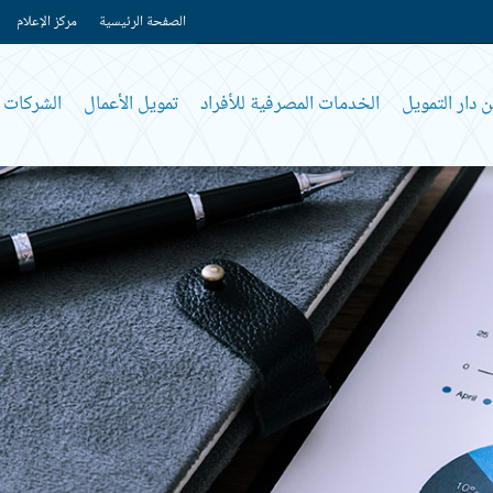
الصفحة الرئيسية
مركز الإعلام
 دار التمويل
الخدمات المصرفية للأفراد
تمويل الأعمال
الشركات و