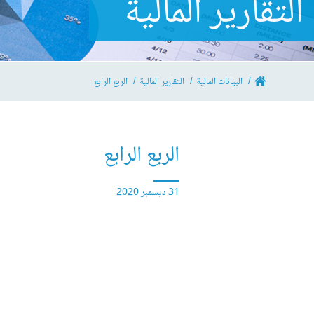
التقارير المالية
البيانات المالية
التقارير المالية
الربع الرابع
الربع الرابع
31 ديسمبر 2020