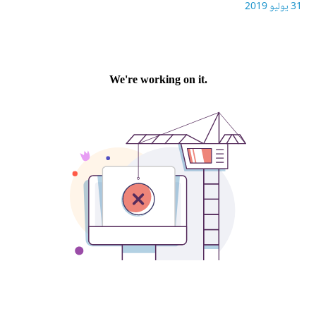
31 يوليو 2019