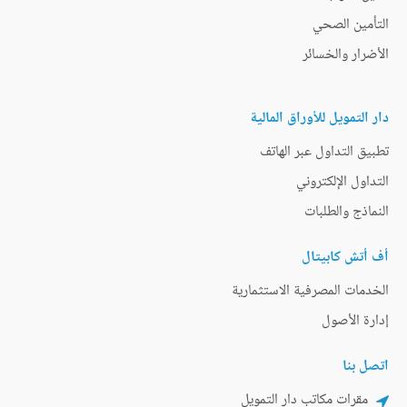
التأمين الصحي
الأضرار والخسائر
دار التمويل للأوراق المالية
تطبيق التداول عبر الهاتف
التداول الإلكتروني
النماذج والطلبات
أف أتش كابيتال
الخدمات المصرفية الاستثمارية
إدارة الأصول
اتصل بنا
مقرات مكاتب دار التمويل