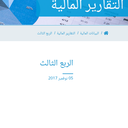
التقارير المالية
البيانات المالية
التقارير المالية
الربع الثالث
الربع الثالث
05 نوفمبر 2017