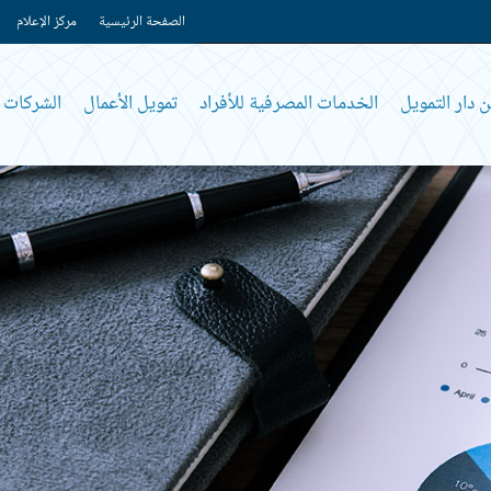
الصفحة الرئيسية
مركز الإعلام
 دار التمويل
الخدمات المصرفية للأفراد
تمويل الأعمال
الشركات و