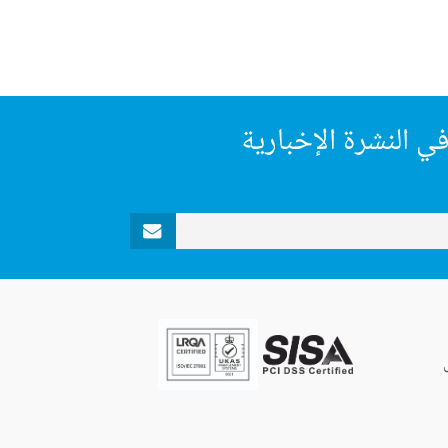
ي النشرة الإخبارية