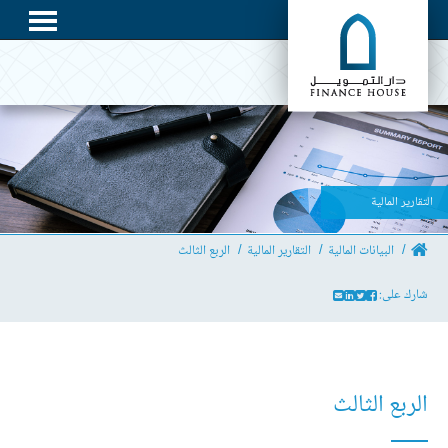
التقارير المالية
البيانات المالية
التقارير المالية
الربع الثالث
شارك على:
الربع الثالث