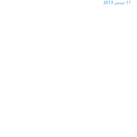
11 ديسمبر 2013