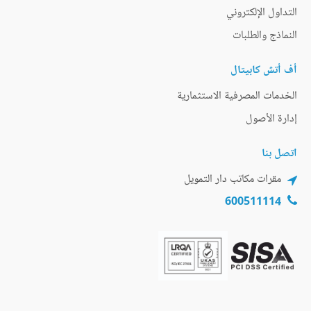
التداول الإلكتروني
النماذج والطلبات
أف أتش كابيتال
الخدمات المصرفية الاستثمارية
إدارة الأصول
اتصل بنا
مقرات مكاتب دار التمويل
600511114