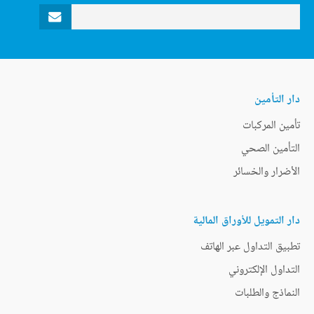
دار التأمين
تأمين المركبات
التأمين الصحي
الأضرار والخسائر
دار التمويل للأوراق المالية
تطبيق التداول عبر الهاتف
التداول الإلكتروني
النماذج والطلبات