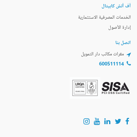
أف أتش كابيتال
الخدمات المصرفية الاستثمارية
إدارة الأصول
اتصل بنا
مقرات مكاتب دار التمويل
600511114