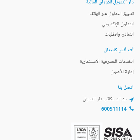
دار التمويل للأوراق المالية
تطبيق التداول عبر الهاتف
التداول الإلكتروني
النماذج والطلبات
أف أتش كابيتال
الخدمات المصرفية الاستثمارية
إدارة الأصول
اتصل بنا
مقرات مكاتب دار التمويل
600511114