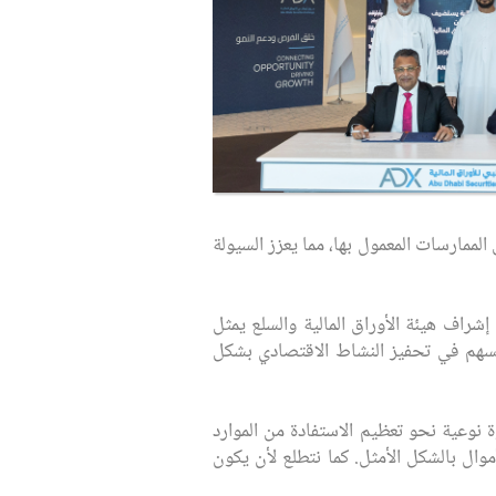
الممارسات المعمول بها، مما يعزز السيولة
راف هيئة الأوراق المالية والسلع يمثل
ويسهم في تحفيز النشاط الاقتصادي بشكل
ة نوعية نحو تعظيم الاستفادة من الموارد
موال بالشكل الأمثل. كما نتطلع لأن يكون