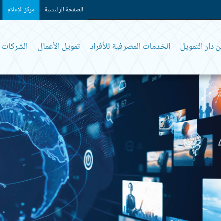
الصفحة الرئيسية
مركز الإعلام
 دار التمويل
الخدمات المصرفية للأفراد
تمويل الأعمال
الشركات و