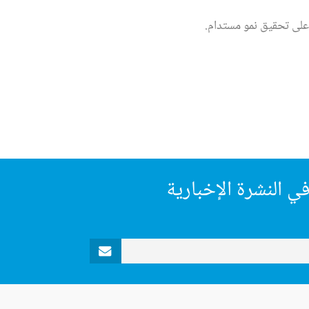
 على تحقيق نمو مستدام.
ي النشرة الإخبارية