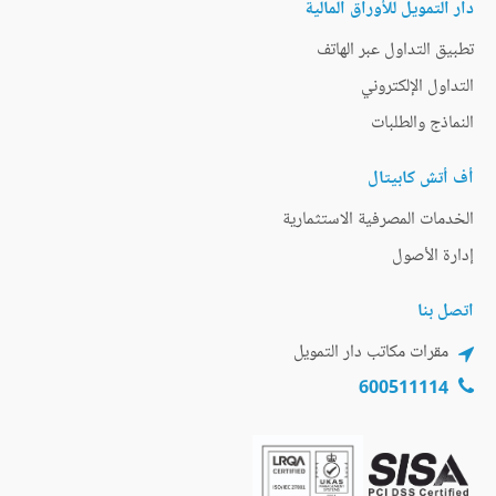
دار التمويل للأوراق المالية
تطبيق التداول عبر الهاتف
التداول الإلكتروني
النماذج والطلبات
أف أتش كابيتال
الخدمات المصرفية الاستثمارية
إدارة الأصول
اتصل بنا
مقرات مكاتب دار التمويل
600511114