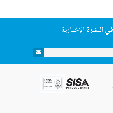
ي النشرة الإخبارية