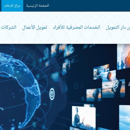
الصفحة الرئيسية
مركز الإعلام
 دار التمويل
الخدمات المصرفية للأفراد
تمويل الأعمال
الشركات و