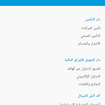
دار التأمين
تأمين المركبات
التأمين الصحي
الأضرار والخسائر
دار التمويل للأوراق المالية
تطبيق التداول عبر الهاتف
التداول الإلكتروني
النماذج والطلبات
أف أتش كابيتال
الخدمات المصرفية الاستثمارية