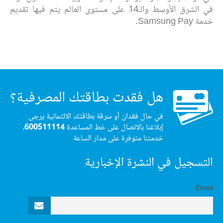
في الشرق الأوسط والـ14 على مستوى العالم يتم فيها تقديم
خدمة Samsung Pay.
هل فقدت بطاقتك المصرفية؟
في حال فقدان أو سرقة بطاقتك الائتمانية يرجى
إبلاغنا بالاتصال على خط المساعدة
600511114
،
خدمتنا متوفرة على مدار الساعة
التسجيل في النشرة الإخبارية
Email