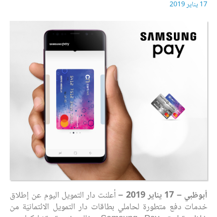
17 يناير 2019
أبوظبي –
17 يناير 2019
–
أعلنت دار التمويل اليوم عن إطلاق
خدمات دفع متطورة لحاملي بطاقات دار التمويل الائتمانيّة من