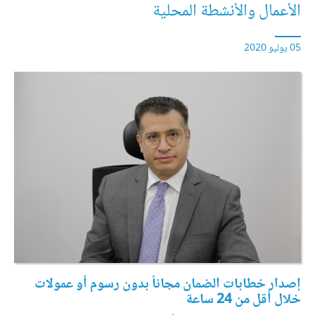
الأعمال والأنشطة المحلية
05 يوليو 2020
إصدار خطابات الضمان مجاناً بدون رسوم أو عمولات
خلال أقل من 24 ساعة