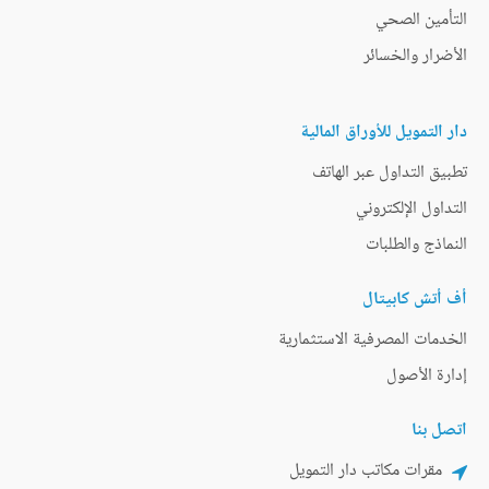
التأمين الصحي
الأضرار والخسائر
دار التمويل للأوراق المالية
تطبيق التداول عبر الهاتف
التداول الإلكتروني
النماذج والطلبات
أف أتش كابيتال
الخدمات المصرفية الاستثمارية
إدارة الأصول
اتصل بنا
مقرات مكاتب دار التمويل