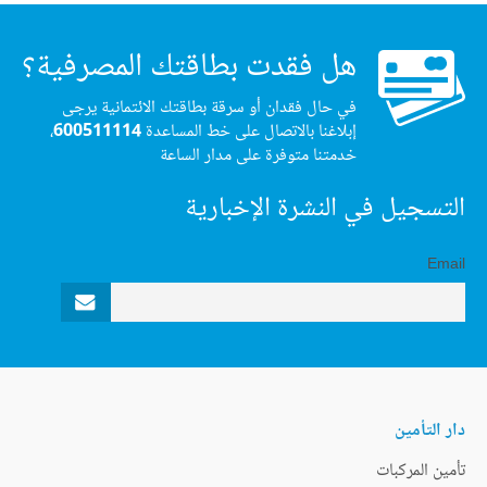
هل فقدت بطاقتك المصرفية؟
في حال فقدان أو سرقة بطاقتك الائتمانية يرجى
إبلاغنا بالاتصال على خط المساعدة
600511114
،
خدمتنا متوفرة على مدار الساعة
التسجيل في النشرة الإخبارية
Email
دار التأمين
تأمين المركبات