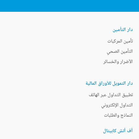
دار التأمين
تأمين المركبات
التأمين الصحي
الأضرار والخسائر
دار التمويل للأوراق المالية
تطبيق التداول عبر الهاتف
التداول الإلكتروني
النماذج والطلبات
أف أتش كابيتال