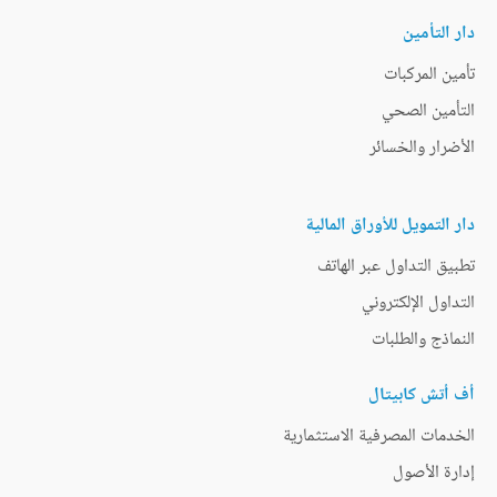
دار التأمين
تأمين المركبات
التأمين الصحي
الأضرار والخسائر
دار التمويل للأوراق المالية
تطبيق التداول عبر الهاتف
التداول الإلكتروني
النماذج والطلبات
أف أتش كابيتال
الخدمات المصرفية الاستثمارية
إدارة الأصول