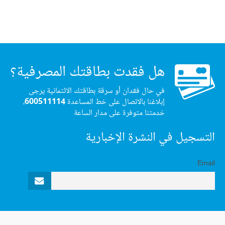
هل فقدت بطاقتك المصرفية؟
في حال فقدان أو سرقة بطاقتك الائتمانية يرجى
إبلاغنا بالاتصال على خط المساعدة
600511114
،
خدمتنا متوفرة على مدار الساعة
التسجيل في النشرة الإخبارية
Email