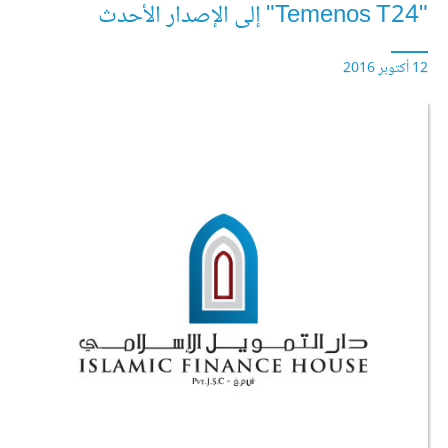
"Temenos T24" إلى الإصدار الأحدث
12 أكتوبر 2016