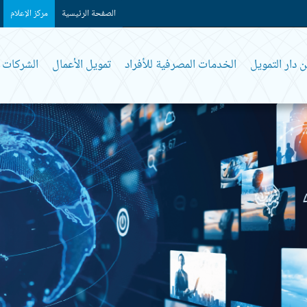
الصفحة الرئيسية
مركز الإعلام
 دار التمويل
الخدمات المصرفية للأفراد
تمويل الأعمال
الشركات و