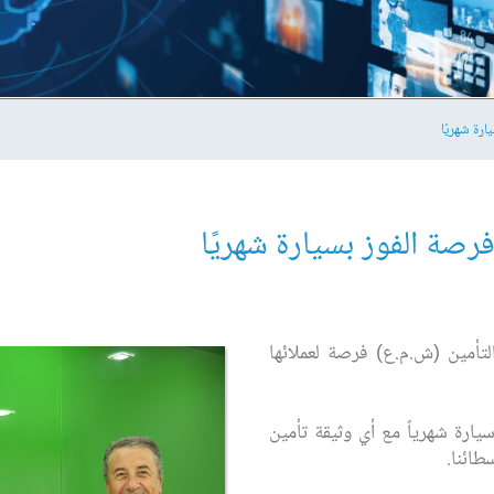
ارة شهريًا
فرصة الفوز بسيارة شهريًا
التأمين (ش.م.ع) فرصة لعملائها
ارة شهرياً مع أي وثيقة تأمين
طائنا.