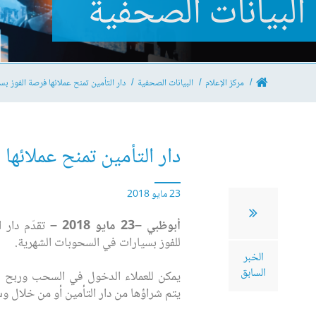
البيانات الصحفية
مركز الإعلام
البيانات الصحفية
دار التأمين تمنح عملائها فرصة الفوز بسي
دار التأمين تمنح عملائها 
23 مايو 2018
أبوظبي –23 مايو 2018 –
تقدّم دار 
للفوز بسيارات في السحوبات الشهرية.
الخبر
السابق
يمكن للعملاء الدخول في السحب وربح سي
يتم شراؤها من دار التأمين أو من خلال وس