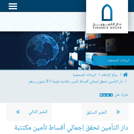
البيانات الصحفية
مركز الإعلام
البيانات الصحفية
دار التأمين تحقق إجمالي أقساط تأمين مكتتبة بقيمة 9.7 مليون درهم
شارك على:
الخبر التالي
الخبر السابق
دار التأمين تحقق إجمالي أقساط تأمين مكتتبة