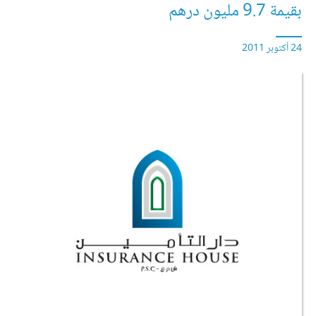
بقيمة 9.7 مليون درهم
24 أكتوبر 2011