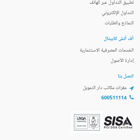
تطبيق التداول عبر الهاتف
التداول الإلكتروني
النماذج والطلبات
أف أتش كابيتال
الخدمات المصرفية الاستثمارية
إدارة الأصول
اتصل بنا
مقرات مكاتب دار التمويل
600511114