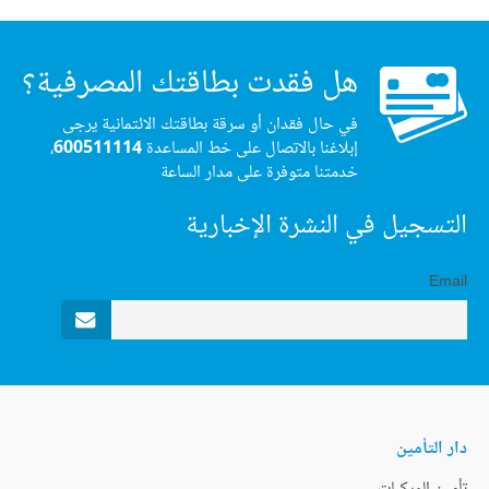
هل فقدت بطاقتك المصرفية؟
في حال فقدان أو سرقة بطاقتك الائتمانية يرجى
إبلاغنا بالاتصال على خط المساعدة
600511114
،
خدمتنا متوفرة على مدار الساعة
التسجيل في النشرة الإخبارية
Email
دار التأمين