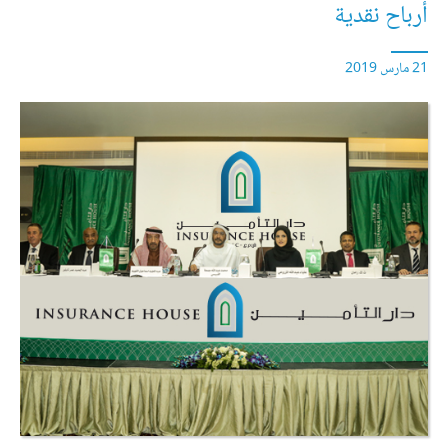
أرباح نقدية
21 مارس 2019