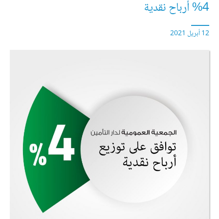
4% أرباح نقدية
12 أبريل 2021