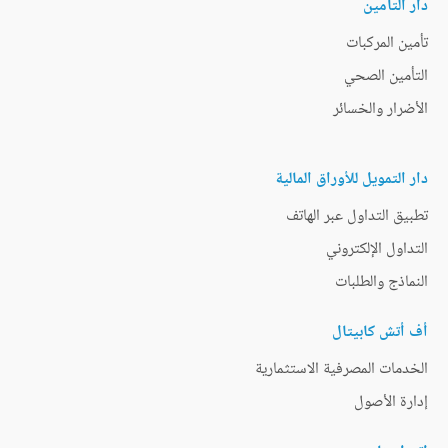
دار التأمين
تأمين المركبات
التأمين الصحي
الأضرار والخسائر
دار التمويل للأوراق المالية
تطبيق التداول عبر الهاتف
التداول الإلكتروني
النماذج والطلبات
أف أتش كابيتال
الخدمات المصرفية الاستثمارية
إدارة الأصول