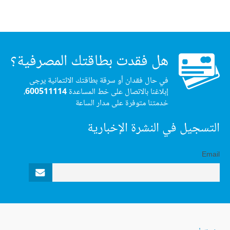
هل فقدت بطاقتك المصرفية؟
في حال فقدان أو سرقة بطاقتك الائتمانية يرجى
إبلاغنا بالاتصال على خط المساعدة
600511114
،
خدمتنا متوفرة على مدار الساعة
التسجيل في النشرة الإخبارية
Email