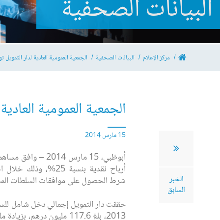
البيانات الصحفية
مركز الإعلام
البيانات الصحفية
الجمعية العمومية العادية لدار التمويل توا
الجمعية العمومية العادية 
15 مارس 2014
أبوظبي، 15 مارس 2014
‏أرباح نقدية بنسبة 25%، 
الخبر
شرط الحصول على موافقات السلطات الم
السابق