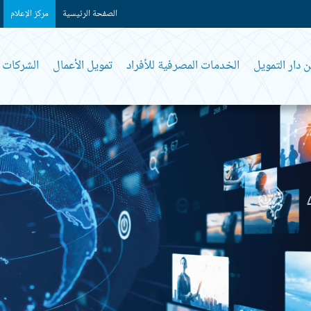
الصفحة الرئيسية
مركز الإعلام
 دار التمويل
الخدمات المصرفية للأفراد
تمويل الأعمال
الشركات و