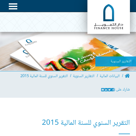
التقارير السنوية
البيانات المالية
التقارير السنوية
التقرير السنوي للسنة المالية 2015
شارك على:
التقرير السنوي للسنة المالية 2015