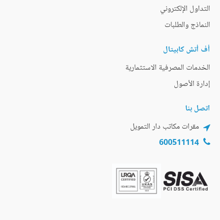
التداول الإلكتروني
النماذج والطلبات
أف أتش كابيتال
الخدمات المصرفية الاستثمارية
إدارة الأصول
اتصل بنا
مقرات مكاتب دار التمويل
600511114