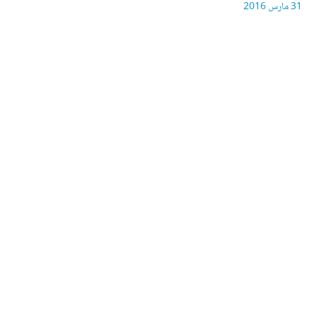
31 مارس 2016