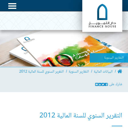
التقارير السنوية
البيانات المالية
التقارير السنوية
التقرير السنوي للسنة المالية 2012
شارك على:
التقرير السنوي للسنة المالية 2012