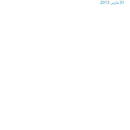
31 مارس 2013