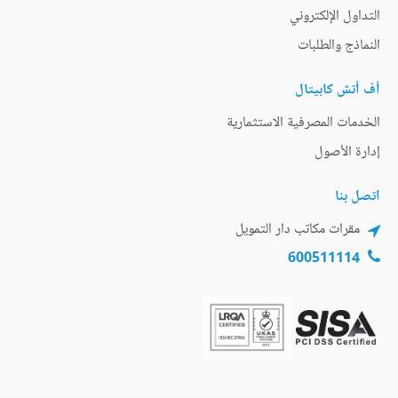
التداول الإلكتروني
النماذج والطلبات
أف أتش كابيتال
الخدمات المصرفية الاستثمارية
إدارة الأصول
اتصل بنا
مقرات مكاتب دار التمويل
600511114