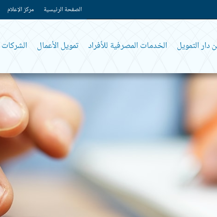
الصفحة الرئيسية
مركز الإعلام
 دار التمويل
الخدمات المصرفية للأفراد
تمويل الأعمال
الشركات و