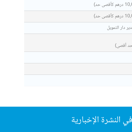
ر دار التمويل
ي النشرة الإخبارية