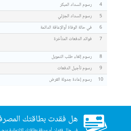
4
رسوم السداد المبكر
5
رسوم السداد الجزئي
6
في حالة الوفاة أوالإعاقة الدائمة
7
فوائد الدفعات المتأخرة
8
رسوم إلغاء طلب التمويل
9
رسوم تأجيل الدفعات
10
رسوم إعادة جدولة القرض
هل فقدت بطاقتك المصرف
في حال فقدان أو سرقة بطاقتك الائتمانية يرجى