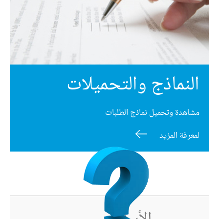
النماذج والتحميلات
مشاهدة وتحميل نماذج الطلبات
لمعرفة المزيد