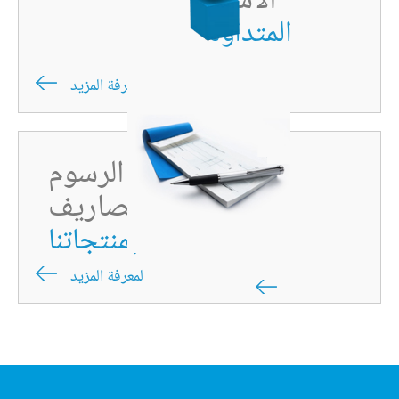
الأسئلة
المتداولة
لمعرفة المزيد
ألقِ نظرة على الرسوم
والمصاريف
الخاصة بمنتجاتنا
لمعرفة المزيد