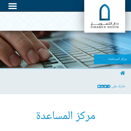
مركز المساعدة
شارك على:
مركز المساعدة