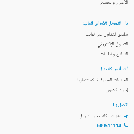
الأضرار والخسائر
دار التمويل للأوراق المالية
تطبيق التداول عبر الهاتف
التداول الإلكتروني
النماذج والطلبات
أف أتش كابيتال
الخدمات المصرفية الاستثمارية
إدارة الأصول
اتصل بنا
مقرات مكاتب دار التمويل
600511114