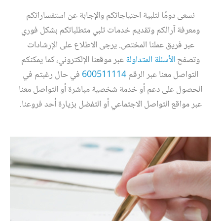
نسعى دومًا لتلبية احتياجاتكم والإجابة عن استفساراتكم
ومعرفة آرائكم وتقديم خدمات تلبي متطلباتكم بشكل فوري
عبر فريق عملنا المختص. يرجى الاطلاع على الإرشادات
وتصفح
الأسئلة المتداولة
عبر موقعنا الإلكتروني، كما يمكنكم
التواصل معنا عبر الرقم
600511114
في حال رغبتم في
الحصول على دعم أو خدمة شخصية مباشرة أو التواصل معنا
عبر مواقع التواصل الاجتماعي أو التفضل بزيارة أحد فروعنا.