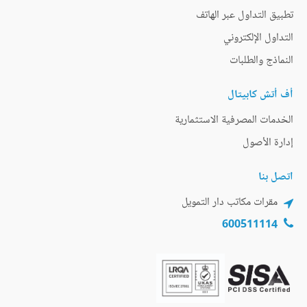
تطبيق التداول عبر الهاتف
التداول الإلكتروني
النماذج والطلبات
أف أتش كابيتال
الخدمات المصرفية الاستثمارية
إدارة الأصول
اتصل بنا
مقرات مكاتب دار التمويل
600511114