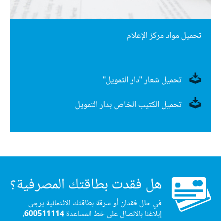
تحميل مواد مركز الإعلام
تحميل شعار "دار التمويل"
تحميل الكتيب الخاص بدار التمويل
هل فقدت بطاقتك المصرفية؟
في حال فقدان أو سرقة بطاقتك الائتمانية يرجى
إبلاغنا بالاتصال على خط المساعدة
600511114
،