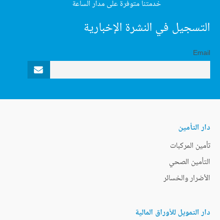
خدمتنا متوفرة على مدار الساعة
التسجيل في النشرة الإخبارية
Email
دار التأمين
تأمين المركبات
التأمين الصحي
الأضرار والخسائر
دار التمويل للأوراق المالية