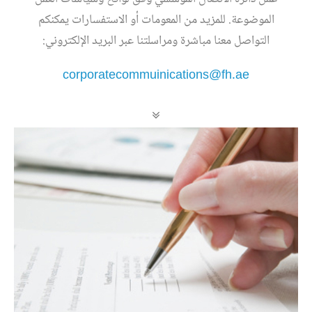
الموضوعة. للمزيد من المعومات أو الاستفسارات يمكنكم
التواصل معنا مباشرة ومراسلتنا عبر البريد الإلكتروني:
corporatecommuinications@fh.ae