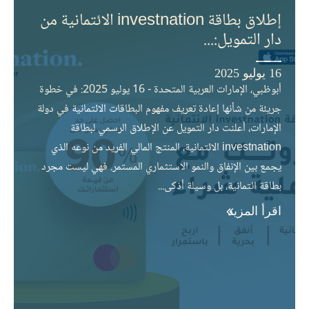
إطلاق بطاقة investnation الائتمانية من
دار التمويل:...
16 يوليو 2025
أبوظبي، الإمارات العربية المتحدة - 16 يوليو 2025: في خطوة
جريئة من شأنها إعادة تعريف مفهوم البطاقات الائتمانية في دولة
الإمارات، أعلنت دار التمويل عن الإطلاق الرسمي لبطاقة
investnation الائتمانية، المنتج المالي الفريد من نوعه الذي
يجمع بين الإنفاق والنمو الاستثماري المستمر. فهي ليست مجرد
بطاقة ائتمانية، بل وسيلة أذكى...
اقرأ المزيد