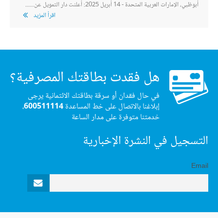
أبوظبي، الإمارات العربية المتحدة - 14 أبريل 2025: أعلنت دار التمويل عن......
اقرأ المزيد
هل فقدت بطاقتك المصرفية؟
في حال فقدان أو سرقة بطاقتك الائتمانية يرجى
إبلاغنا بالاتصال على خط المساعدة
600511114
،
خدمتنا متوفرة على مدار الساعة
التسجيل في النشرة الإخبارية
Email