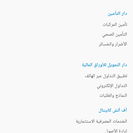
دار التأمين
تأمين المركبات
التأمين الصحي
الأضرار والخسائر
دار التمويل للأوراق المالية
تطبيق التداول عبر الهاتف
التداول الإلكتروني
النماذج والطلبات
أف أتش كابيتال
الخدمات المصرفية الاستثمارية
إدارة الأصول