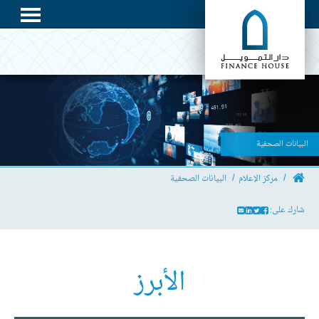
البيانات الصحفية
مركز الإعلام
البيانات الصحفية
شارك على:
الأبرز