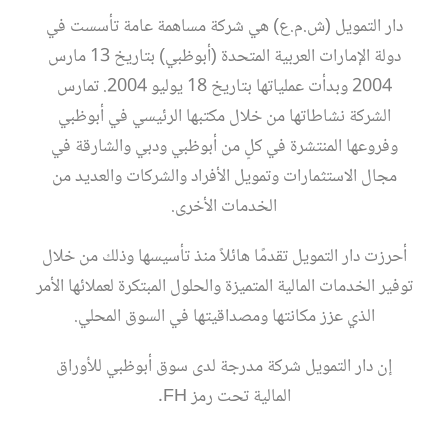
دار التمويل (ش.م.ع) هي شركة مساهمة عامة تأسست في
دولة الإمارات العربية المتحدة (أبوظبي) بتاريخ 13 مارس
2004 وبدأت عملياتها بتاريخ 18 يوليو 2004. تمارس
الشركة نشاطاتها من خلال مكتبها الرئيسي في أبوظبي
وفروعها المنتشرة في كلٍ من أبوظبي ودبي والشارقة في
مجال الاستثمارات وتمويل الأفراد والشركات والعديد من
الخدمات الأخرى.
أحرزت دار التمويل تقدمًا هائلاً منذ تأسيسها وذلك من خلال
توفير الخدمات المالية المتميزة والحلول المبتكرة لعملائها الأمر
الذي عزز مكانتها ومصداقيتها في السوق المحلي.
إن دار التمويل شركة مدرجة لدى سوق أبوظبي للأوراق
المالية تحت رمز FH.