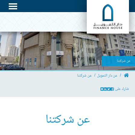
عن شركتنا
عن دار التمويل
عن شركتنا
شارك على:
عن شركتنا