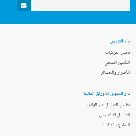
دار التأمين
تأمين المركبات
التأمين الصحي
الأضرار والخسائر
دار التمويل للأوراق المالية
تطبيق التداول عبر الهاتف
التداول الإلكتروني
النماذج والطلبات