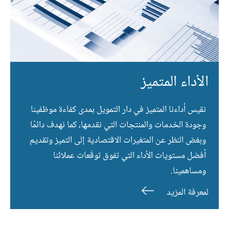
الأداء المتميز
نقيس أداءنا المتميز في دار التمويل بمدى كفاءة موظفينا
وجودة الخدمات والمنتجات التي نقدمها، كما نهدف دائمًا
وبغض النظر عن المتغيرات الاقتصادية إلى التميز وتقديم
أفضل مستويات الأداء التي تفوق توقّعات عملائنا
ومساهمينا.
لمعرفة المزيد