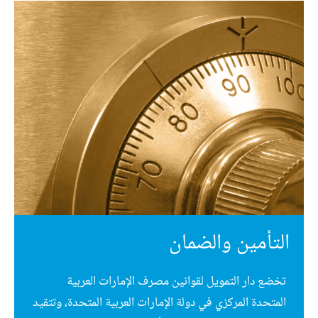
التأمين والضمان
تخضع دار التمويل لقوانين مصرف الإمارات العربية
المتحدة المركزي في دولة الإمارات العربية المتحدة، وتتقيد