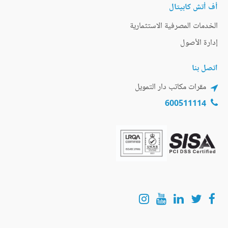
أف أتش كابيتال
الخدمات المصرفية الاستثمارية
إدارة الأصول
اتصل بنا
مقرات مكاتب دار التمويل
600511114