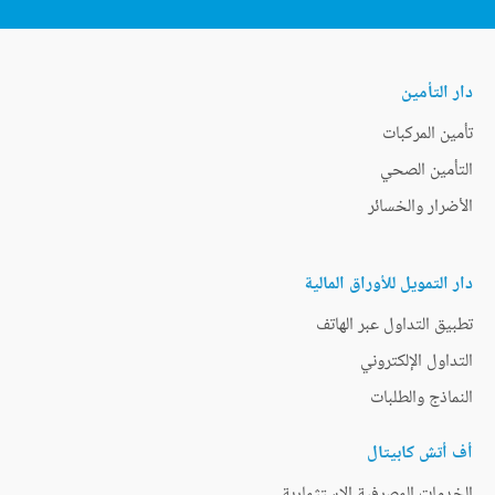
دار التأمين
تأمين المركبات
التأمين الصحي
الأضرار والخسائر
دار التمويل للأوراق المالية
تطبيق التداول عبر الهاتف
التداول الإلكتروني
النماذج والطلبات
أف أتش كابيتال
الخدمات المصرفية الاستثمارية