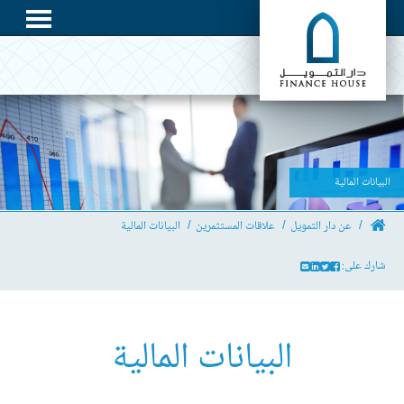
البيانات المالية
عن دار التمويل
علاقات المستثمرين
البيانات المالية
شارك على:
البيانات المالية