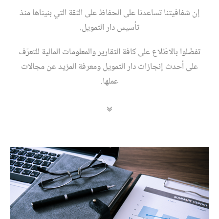
إن شفافيتنا تساعدنا على الحفاظ على الثقة التي بنيناها منذ
تأسيس دار التمويل.
تفضّلوا بالاطّلاع على كافة التقارير والمعلومات المالية للتعرّف
على أحدث إنجازات دار التمويل ومعرفة المزيد عن مجالات
عملها.