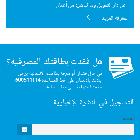
عن دار التمويل وما تباشره من أعمال.
لمعرفة المزيد
هل فقدت بطاقتك المصرفية؟
في حال فقدان أو سرقة بطاقتك الائتمانية يرجى
إبلاغنا بالاتصال على خط المساعدة
600511114
،
خدمتنا متوفرة على مدار الساعة
التسجيل في النشرة الإخبارية
Email