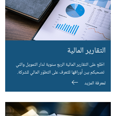
التقارير المالية
اطّلع على التقارير المالية الربع سنوية لدار التمويل والتي
تصحبكم بين أوراقها للتعرف على التطوّر المالي للشركة.
لمعرفة المزيد