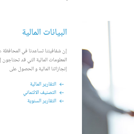
البيانات المالية
إن شفافيتنا تساعدنا في المحافظة عل
المعلومات المالية التي قد تحتاجون إلي
إنجازاتنا المالية و الحصول على
التقارير المالية
التصنيف الائتماني
التقارير السنوية