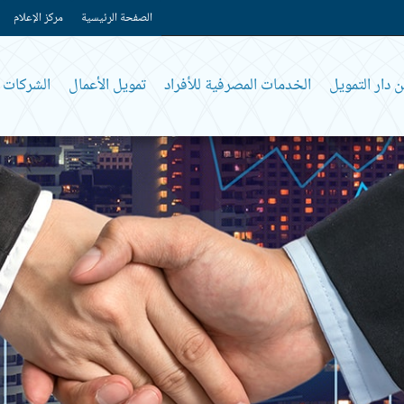
الصفحة الرئيسية
مركز الإعلام
 دار التمويل
الخدمات المصرفية للأفراد
تمويل الأعمال
الشركات و