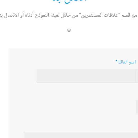
مع قسم "علاقات المستثمرين" من خلال تعبئة النموذج أدناه أو الاتصال بن
*اسم العائلة