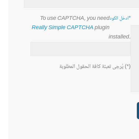
To use CAPTCHA, you need
ادخل الكود*
Really Simple CAPTCHA
plugin
installed.
يُرجى تعبئة كافة الحقول المطلوبة (*)