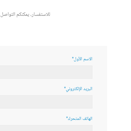
للاستفسار، يمكنكم التواصل 
*الاسم الأول
*البريد الإلكتروني
*الهاتف المتحرك