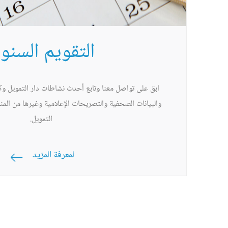
التقويم السنو
ابق على تواصل معنا وتابع أحدث نشاطات دار التمويل وك
والبيانات الصحفية والتصريحات الإعلامية وغيرها من الم
التمويل.
لمعرفة المزيد