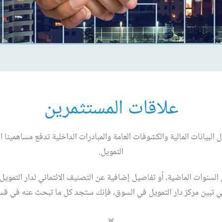
علاقات المستثمرين
لبيانات المالية والكشوفات العامة والمبادرات الداخلية تدفع مساهمينا ا
التمويل.
سنوات الماضية، أو تفاصيل إضافية عن التصنيف الائتماني لدار التمويل، أو 
تي تبين مركز دار التمويل في السوق، فإنك ستجد كل ما تبحث عنه في قس