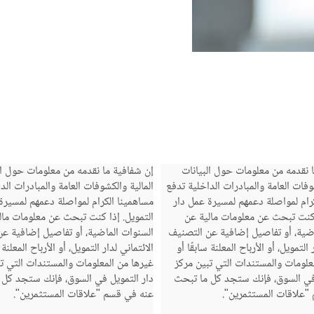
 نقدمه من معلومات حول البيانات
إن شفافية ما نقدمه من معلومات حول ال
شوفات العامة والمبادرات الداخلية تدفع
المالية والكشوفات العامة والمبادرات الد
رام لمواصلة دعمهم لمسيرة عمل دار
مساهمينا الكرام لمواصلة دعمهم لمسيرة
 كنت تبحث عن معلومات مالية عن
التمويل. إذا كنت تبحث عن معلومات مال
اضية، أو تفاصيل إضافية عن التصنيف
السنوات الماضية، أو تفاصيل إضافية ع
 التمويل، أو الأرباح المعلنة سابقًا أو
الائتماني لدار التمويل، أو الأرباح المعلنة 
علومات والمستندات التي تبين مركز
غيرها من المعلومات والمستندات التي ت
 في السوق، فإنك ستجد كل ما تبحث
دار التمويل في السوق، فإنك ستجد كل 
"علاقات المستثمرين".
عنه في قسم "علاقات المستثمرين".