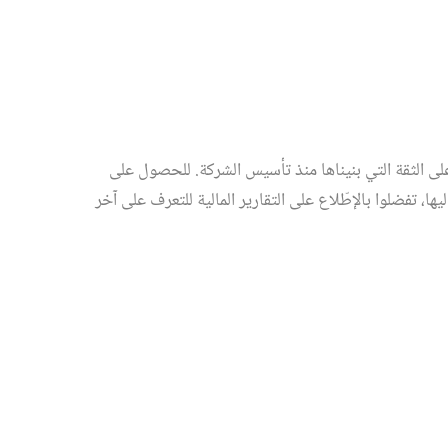
ى الثقة التي بنيناها منذ تأسيس الشركة. للحصول على
ها، تفضلوا بالإطّلاع على التقارير المالية للتعرف على آخر