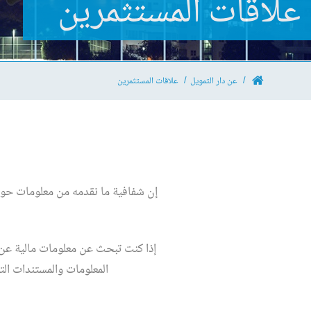
علاقات المستثمرين
عن دار التمويل
علاقات المستثمرين
إن شفافية ما نقدمه من معلومات حول ا
إذا كنت تبحث عن معلومات مالية عن ال
المعلومات والمستندات ال