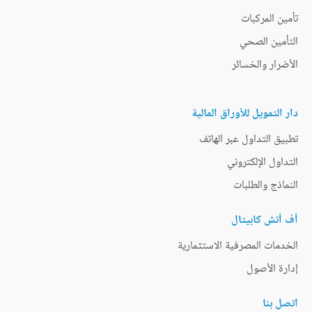
تأمين المركبات
التأمين الصحي
الأضرار والخسائر
دار التمويل للأوراق المالية
تطبيق التداول عبر الهاتف
التداول الإلكتروني
النماذج والطلبات
أف أتش كابيتال
الخدمات المصرفية الاستثمارية
إدارة الأصول
اتصل بنا