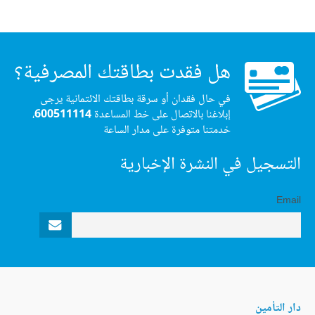
هل فقدت بطاقتك المصرفية؟
في حال فقدان أو سرقة بطاقتك الائتمانية يرجى
إبلاغنا بالاتصال على خط المساعدة
600511114
،
خدمتنا متوفرة على مدار الساعة
التسجيل في النشرة الإخبارية
Email
دار التأمين