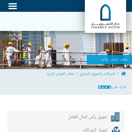
خطاب الضمان الرابح
الشركات والتمويل التجاري
خطاب الضمان الرابح
شارك على:
تمويل رأس المال العامل
تمويل الشركات