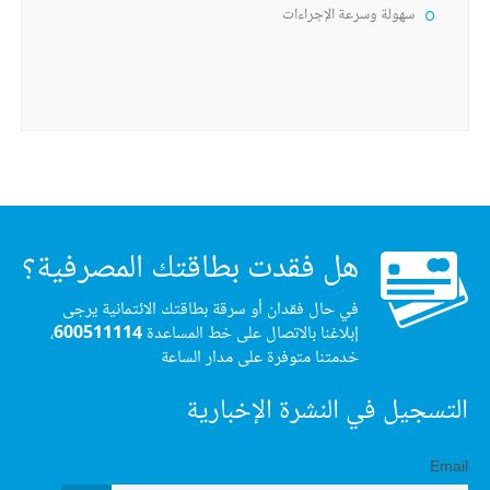
سهولة وسرعة الإجراءات
هل فقدت بطاقتك المصرفية؟
في حال فقدان أو سرقة بطاقتك الائتمانية يرجى
إبلاغنا بالاتصال على خط المساعدة
600511114
،
خدمتنا متوفرة على مدار الساعة
التسجيل في النشرة الإخبارية
Email