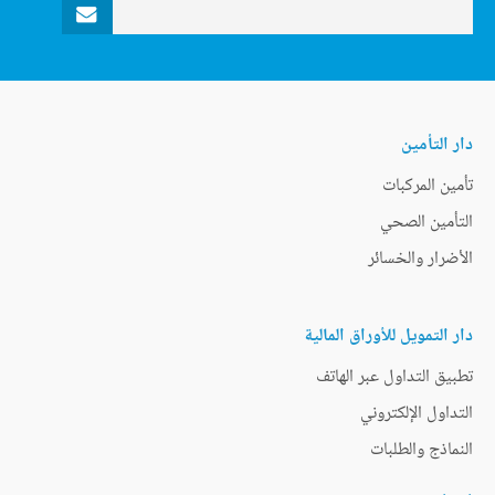
دار التأمين
تأمين المركبات
التأمين الصحي
الأضرار والخسائر
دار التمويل للأوراق المالية
تطبيق التداول عبر الهاتف
التداول الإلكتروني
النماذج والطلبات