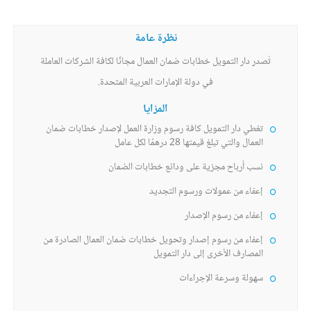
نظرة عامة
تُصدر دار التمويل خطابات ضمان العمال مجانًا لكافة الشركات العاملة
في دولة الإمارات العربية المتحدة.
المزايا
تغطي دار التمويل كافة رسوم وزارة العمل لإصدار خطابات ضمان
العمال والتي تبلغ قيمتها 28 درهمًا لكل عامل
نسب أرباح مجزية على ودائع خطابات الضمان
إعفاء من عمولات ورسوم التجديد
إعفاء من رسوم الإصدار
إعفاء من رسوم إصدار وتحويل خطابات ضمان العمال الصادرة من
المصارف الأخرى إلى دار التمويل
سهولة وسرعة الإجراءات