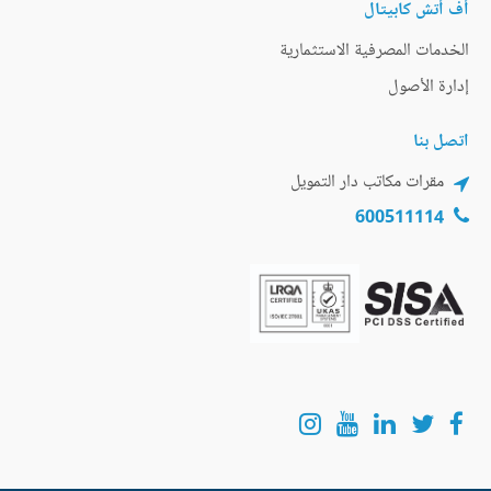
أف أتش كابيتال
الخدمات المصرفية الاستثمارية
إدارة الأصول
اتصل بنا
مقرات مكاتب دار التمويل
600511114