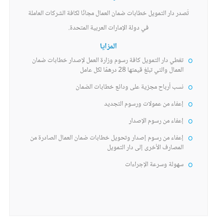
تُصدر دار التمويل خطابات ضمان العمال مجانًا لكافة الشركات العاملة
في دولة الإمارات العربية المتحدة.
المزايا
تغطي دار التمويل كافة رسوم وزارة العمل لإصدار خطابات ضمان
العمال والتي تبلغ قيمتها 28 درهمًا لكل عامل
نسب أرباح مجزية على ودائع خطابات الضمان
إعفاء من عمولات ورسوم التجديد
إعفاء من رسوم الإصدار
إعفاء من رسوم إصدار وتحويل خطابات ضمان العمال الصادرة من
المصارف الأخرى إلى دار التمويل
سهولة وسرعة الإجراءات