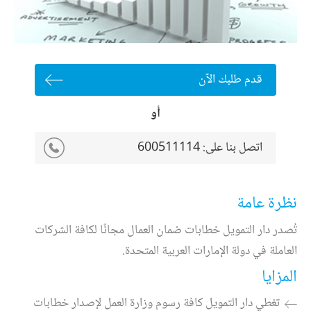
قدم طلبك الآن
أو
اتصل بنا على:
600511114
نظرة عامة
تُصدر دار التمويل خطابات ضمان العمال مجانًا لكافة الشركات
العاملة في دولة الإمارات العربية المتحدة.
المزايا
تغطي دار التمويل كافة رسوم وزارة العمل لإصدار خطابات