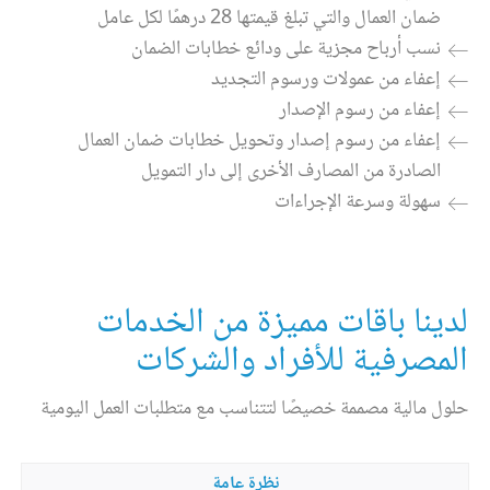
ضمان العمال والتي تبلغ قيمتها 28 درهمًا لكل عامل
نسب أرباح مجزية على ودائع خطابات الضمان
إعفاء من عمولات ورسوم التجديد
إعفاء من رسوم الإصدار
إعفاء من رسوم إصدار وتحويل خطابات ضمان العمال
الصادرة من المصارف الأخرى إلى دار التمويل
سهولة وسرعة الإجراءات
لدينا باقات مميزة من الخدمات
المصرفية للأفراد والشركات
حلول مالية مصممة خصيصًا لتتناسب مع متطلبات العمل اليومية
نظرة عامة