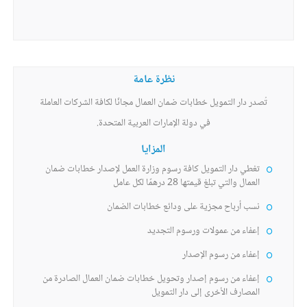
نظرة عامة
تُصدر دار التمويل خطابات ضمان العمال مجانًا لكافة الشركات العاملة
في دولة الإمارات العربية المتحدة.
المزايا
تغطي دار التمويل كافة رسوم وزارة العمل لإصدار خطابات ضمان
العمال والتي تبلغ قيمتها 28 درهمًا لكل عامل
نسب أرباح مجزية على ودائع خطابات الضمان
إعفاء من عمولات ورسوم التجديد
إعفاء من رسوم الإصدار
إعفاء من رسوم إصدار وتحويل خطابات ضمان العمال الصادرة من
المصارف الأخرى إلى دار التمويل