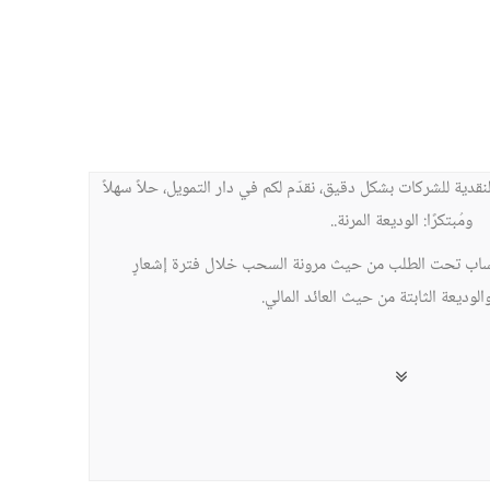
لنقدية للشركات بشكل دقيق، نقدّم لكم في دار التمويل، حلاً سهلاً
ومُبتكرًا: الوديعة المرنة..
ساب تحت الطلب من حيث مرونة السحب خلال فترة إشعارٍ
لوديعة الثابتة من حيث العائد المالي.