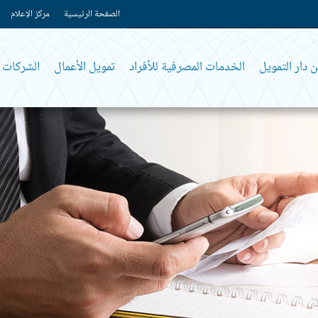
الصفحة الرئيسية
مركز الإعلام
 دار التمويل
الخدمات المصرفية للأفراد
تمويل الأعمال
الشركات و