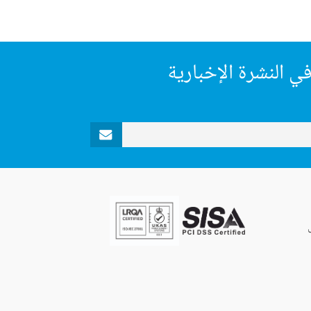
ي النشرة الإخبارية