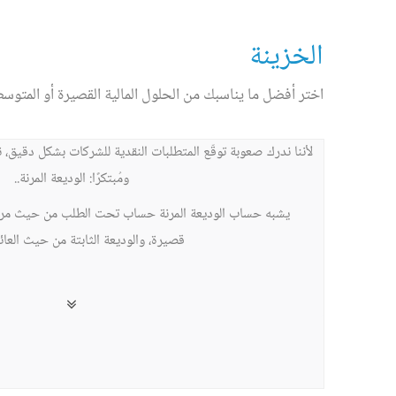
الخزينة
اختر أفضل ما يناسبك من الحلول المالية القصيرة أو المتوسطة
لأننا ندرك صعوبة توقّع المتطلبات النقدية للشركات بشكل دقيق، نقد
ومُبتكرًا: الوديعة المرنة..
يشبه حساب الوديعة المرنة حساب تحت الطلب من حيث مرو
قصيرة، والوديعة الثابتة من حيث العائد