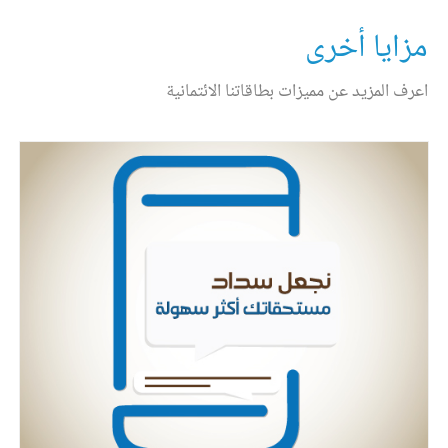
مزايا أخرى
اعرف المزيد عن مميزات بطاقاتنا الائتمانية