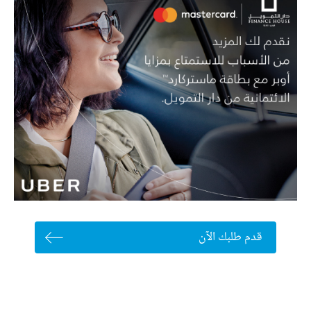
قدم طلبك الآن