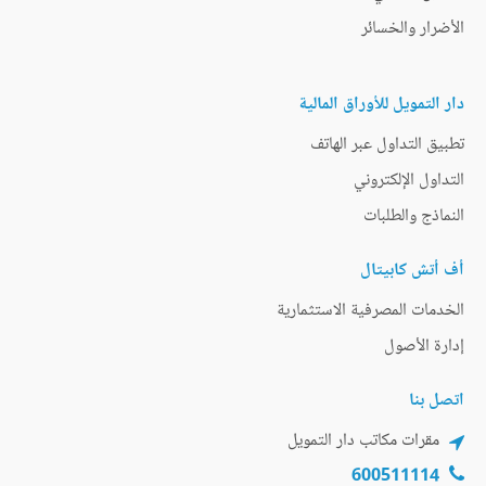
الأضرار والخسائر
دار التمويل للأوراق المالية
تطبيق التداول عبر الهاتف
التداول الإلكتروني
النماذج والطلبات
أف أتش كابيتال
الخدمات المصرفية الاستثمارية
إدارة الأصول
اتصل بنا
مقرات مكاتب دار التمويل
600511114