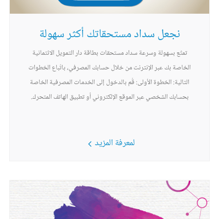
نجعل سداد مستحقاتك أكثر سهولة
تمتّع بسهولة وسرعة سداد مستحقات بطاقة دار التمويل الائتمانية
الخاصة بك عبر الإنترنت من خلال حسابك المصرفي، باتّباع الخطوات
التالية: الخطوة الأولى: قُم بالدخول إلى الخدمات المصرفية الخاصة
بحسابك الشخصي عبر الموقع الإلكتروني أو تطبيق الهاتف المتحرك.
لمعرفة المزيد