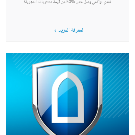
نقدي تراكمي يصل حتى %50 من قيمة مشترياتك الشهرية!
لمعرفة المزيد