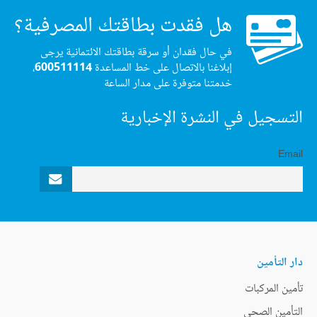
هل فقدت بطاقتك المصرفية؟
في حال فقدان أو سرقة بطاقتك الائتمانية يرجى
إبلاغنا بالاتصال على خط المساعدة
600511114
،
خدمتنا متوفرة على مدار الساعة
التسجيل في النشرة الإخبارية
Email
دار التأمين
تأمين المركبات
التأمين الصحي