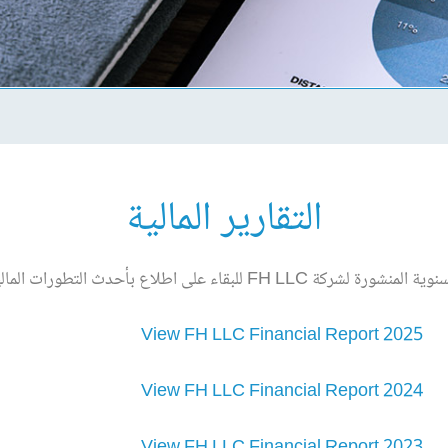
التقارير المالية
للبقاء على اطلاع بأحدث التطورات المالية لدينا.
View FH LLC Financial Report 2025
View FH LLC Financial Report 2024