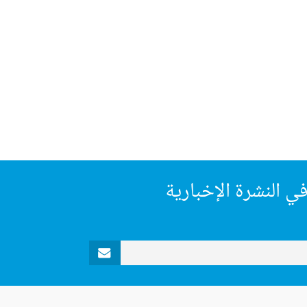
ي النشرة الإخبارية