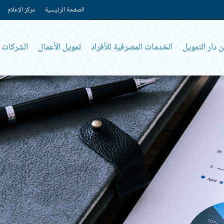
الصفحة الرئيسية
مركز الإعلام
 دار التمويل
الخدمات المصرفية للأفراد
تمويل الأعمال
الشركات و